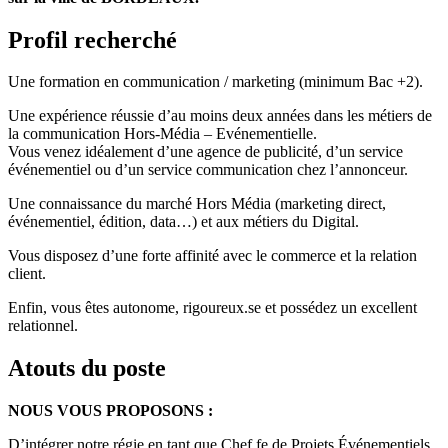
Profil recherché
Une formation en communication / marketing (minimum Bac +2).
Une expérience réussie d’au moins deux années dans les métiers de
la communication Hors-Média – Evénementielle.
Vous venez idéalement d’une agence de publicité, d’un service
événementiel ou d’un service communication chez l’annonceur.
Une connaissance du marché Hors Média (marketing direct,
événementiel, édition, data…) et aux métiers du Digital.
Vous disposez d’une forte affinité avec le commerce et la relation
client.
Enfin, vous êtes autonome, rigoureux.se et possédez un excellent
relationnel.
Atouts du poste
NOUS VOUS PROPOSONS :
D’intégrer notre régie en tant que Chef.fe de Projets Événementiels