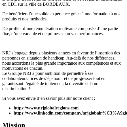
en CDI, sur la ville de BORDEAUX.
De bénéficier d’une solide expérience grâce à une formation à nos
produits et nos méthodes.
De profiter d’une rémunération motivante composée d’une partie
fixe, d’une variable et de primes selon vos performances.
NRJ s’engage depuis plusieurs années en faveur de l’insertion des
personnes en situation de handicap. Au-delà de nos différences,
nous accordons la plus grande importance aux compétences et aux
motivations de chacun.
Le Groupe NRJ a pour ambition de permettre à ses
collaborateurs.trices de s’épanouir et de progresser tout en
garantissant l’égalité de traitement, la diversité et la non-
discrimination !
Si vous avez envie d’en savoir plus sur notre client
:
https://www.nrjglobalregions.com
https://www.linkedin.com/company/nrjglobalr%C3%A9gio
Mission