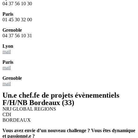
04 37 56 10 30
Paris
01 45 30 32 00
Grenoble
04 37 56 10 31
Lyon
mail
Paris
mail
Grenoble
mail
Un.e chef.fe de projets évènementiels
F/H/NB Bordeaux (33)
NRJ GLOBAL REGIONS
CDI
BORDEAUX
Vous avez envie d’un nouveau challenge ? Vous êtes dynamique
et passionné.e ?