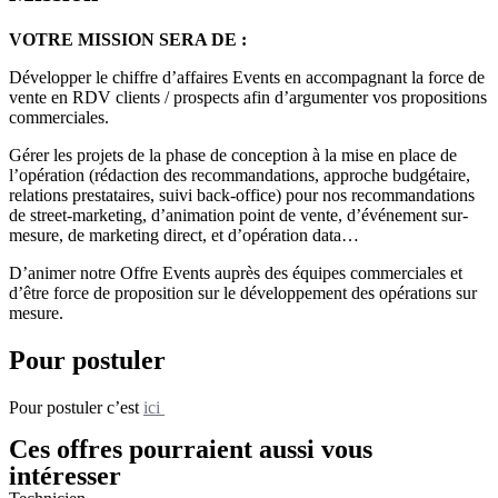
VOTRE MISSION SERA DE :
Développer le chiffre d’affaires Events en accompagnant la force de
vente en RDV clients / prospects afin d’argumenter vos propositions
commerciales.
Gérer les projets de la phase de conception à la mise en place de
l’opération (rédaction des recommandations, approche budgétaire,
relations prestataires, suivi back-office) pour nos recommandations
de street-marketing, d’animation point de vente, d’événement sur-
mesure, de marketing direct, et d’opération data…
D’animer notre Offre Events auprès des équipes commerciales et
d’être force de proposition sur le développement des opérations sur
mesure.
Pour postuler
Pour postuler c’est
ici
Ces offres pourraient aussi vous
intéresser