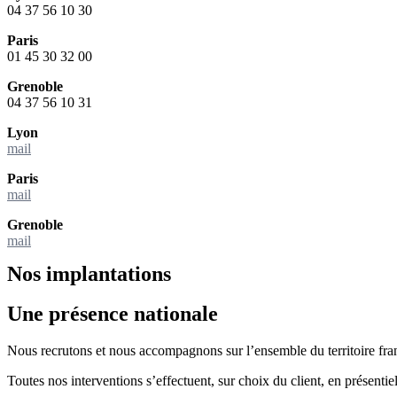
04 37 56 10 30
Paris
01 45 30 32 00
Grenoble
04 37 56 10 31
Lyon
mail
Paris
mail
Grenoble
mail
Nos implantations
Une présence nationale
Nous recrutons et nous accompagnons sur l’ensemble du territoire fra
Toutes nos interventions s’effectuent, sur choix du client, en présentiel