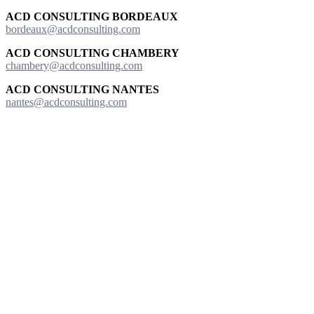
ACD
CONSULTING BORDEAUX
bordeaux@acdconsulting.com
ACD CONSULTING CHAMBERY
chambery@acdconsulting.com
ACD CONSULTING NANTES
nantes@acdconsulting.com