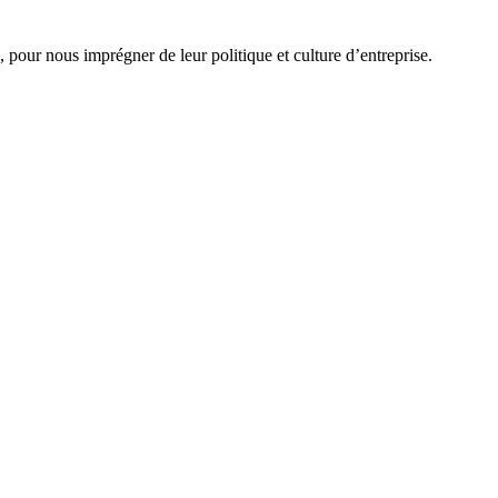
pour nous imprégner de leur politique et culture d’entreprise.