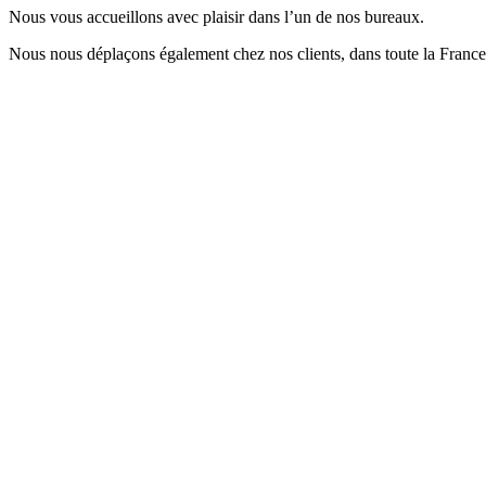
Nous vous accueillons avec plaisir dans l’un de nos bureaux.
Nous nous déplaçons également chez nos clients, dans toute la France, 