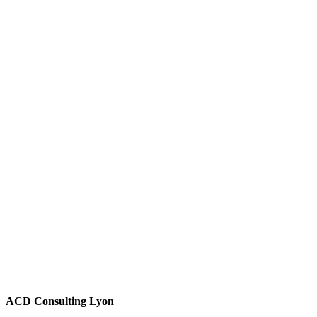
ACD Consulting
Lyon