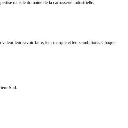
ertise dans le domaine de la carrosserie industrielle.
aleur leur savoir-faire, leur marque et leurs ambitions. Chaque
cteur Sud.