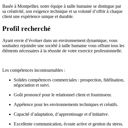
Basée à
Montpellier,
notre équipe à taille humaine se distingue par
sa créativité, son exigence technique et sa volonté d’offrir à chaque
client une expérience unique et durable.
Profil recherché
Ayant envie d’évoluer dans un environnement dynamique, vous
souhaitez rejoindre une société à taille humaine vous offrant tous les
éléments nécessaires à la réussite de votre exercice professionnelle.
Les compétences incontournables :
Solides compétences commerciales : prospection, fidélisation,
négociation et suivi.
Goût prononcé pour le relationnel client et fournisseur.
Appétence pour les environnements techniques et créatifs.
Capacité d’adaptation, d’apprentissage et d’initiative.
Excellente communication, écoute active et gestion du stress.