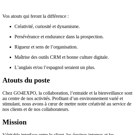
Vos atouts qui feront la différence :
Créativité, curiosité et dynamisme.
Persévérance et endurance dans la prospection.
Rigueur et sens de l’organisation.
Maîtrise des outils CRM et bonne culture digitale.
L’anglais et/ou l’espagnol seraient un plus.
Atouts du poste
Chez GO4EXPO, la collaboration, l’entraide et la bienveillance sont
au centre de nos activités. Profitant d’un environnement varié et
stimulant, nous avons à cœur de mettre notre
créativité
au service de
nos clients et de nos collaborateurs.
Mission
Véritable interface entre le client, les équipes internes et les