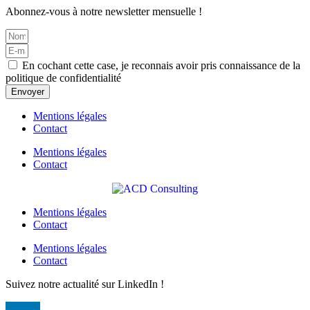
Abonnez-vous à notre
newsletter mensuelle
!
En cochant cette case, je reconnais avoir pris connaissance de la
politique de confidentialité
Envoyer
Mentions légales
Contact
Mentions légales
Contact
Mentions légales
Contact
Mentions légales
Contact
Suivez notre actualité sur LinkedIn !