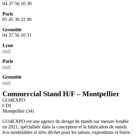
04 37 56 10 30
Paris
01 45 30 32 00
Grenoble
04 37 56 10 31
Lyon
mail
Paris
mail
Grenoble
mail
Commercial Stand H/F – Montpellier
GO4EXPO
CDI
Montpellier (34)
GO4EXPO
est une agence de design de stands sur mesure fondée
en 2021, spécialisée dans la conception et la fabrication de stands
éco-modulables et zéro déchet
pour les salons, expositions et foires.