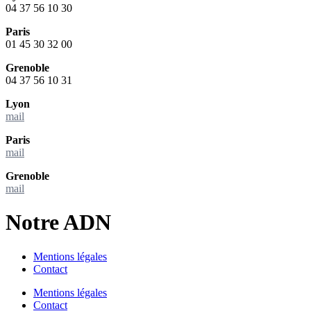
04 37 56 10 30
Paris
01 45 30 32 00
Grenoble
04 37 56 10 31
Lyon
mail
Paris
mail
Grenoble
mail
Notre ADN
Mentions légales
Contact
Mentions légales
Contact